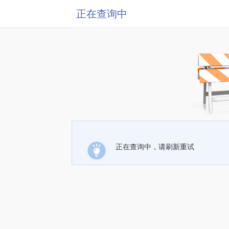
正在查询中
正在查询中，请刷新重试