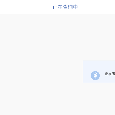
正在查询中
正在