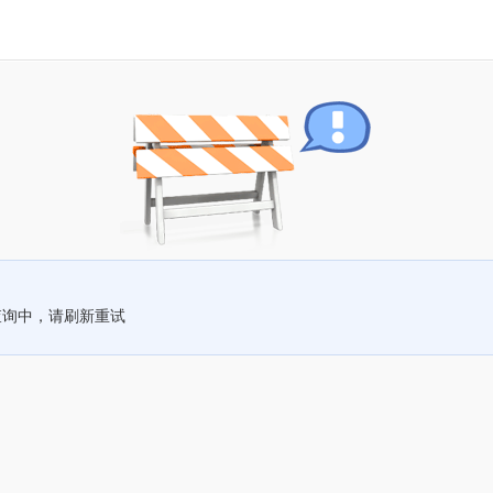
查询中，请刷新重试