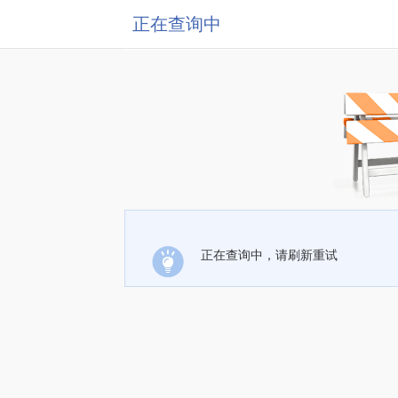
正在查询中
正在查询中，请刷新重试