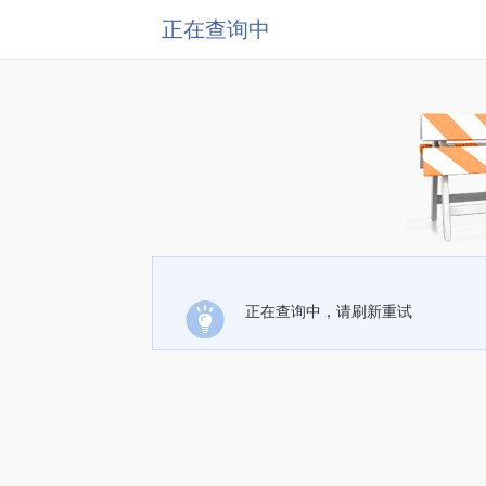
正在查询中
正在查询中，请刷新重试