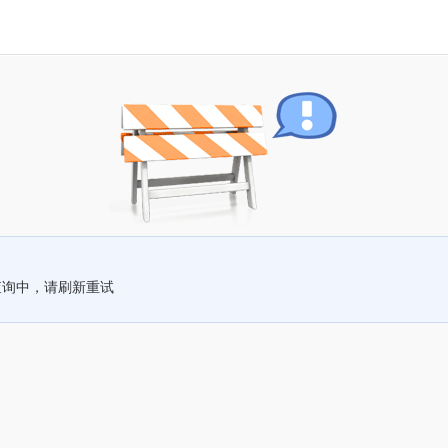
查询中，请刷新重试