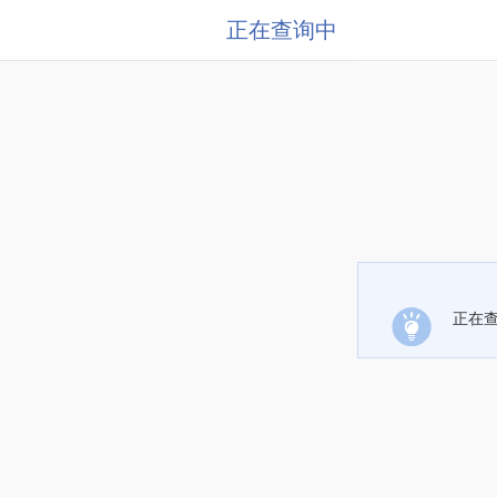
正在查询中
正在