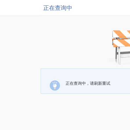
正在查询中
正在查询中，请刷新重试