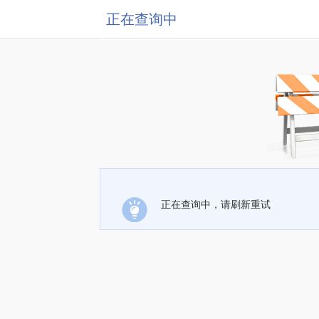
正在查询中
正在查询中，请刷新重试