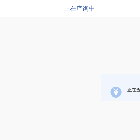
正在查询中
正在