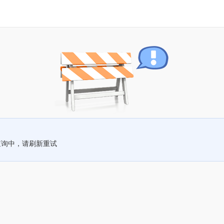
查询中，请刷新重试