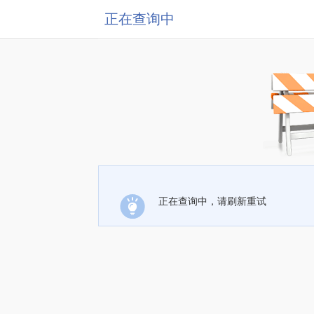
正在查询中
正在查询中，请刷新重试