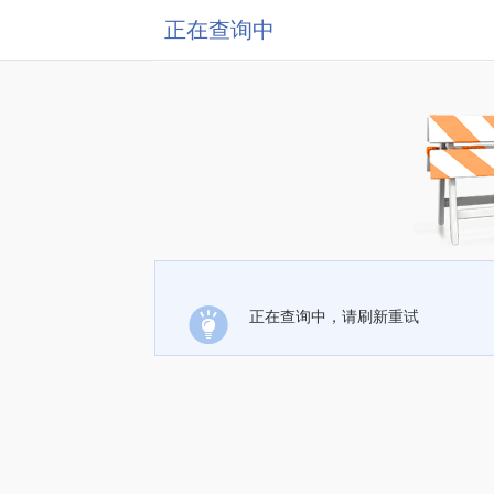
正在查询中
正在查询中，请刷新重试