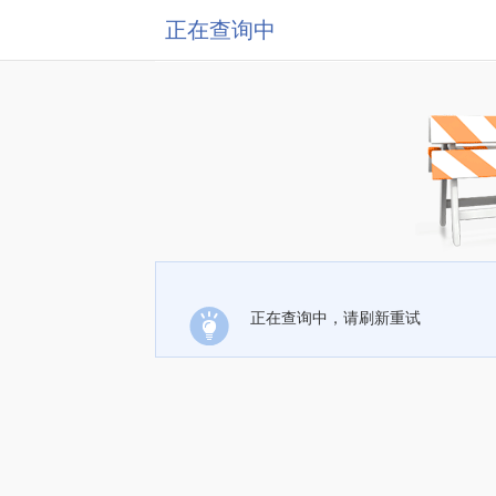
正在查询中
正在查询中，请刷新重试